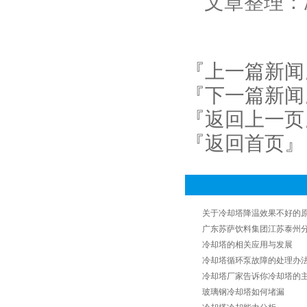
文章整理：冷却塔厂家
『上一篇新闻
『下一篇新闻
『返回上一页
『返回首页』
关于冷却塔降温效果不好的
广东苏萨饮料集团江苏泰州
冷却塔的相关应用与发展
冷却塔循环泵故障的处理办
冷却塔厂家告诉你冷却塔的
玻璃钢冷却塔如何堵漏