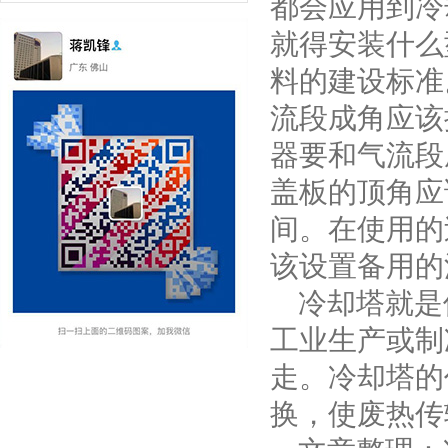
都会应用到冷
就得安装什么
料的建设标准
流段成角应该
器要和气流段
盖板的顶角应该
间。在使用的
该设置备用的
冷却塔就是
工业生产或制
走。冷却塔的
换，使废热传