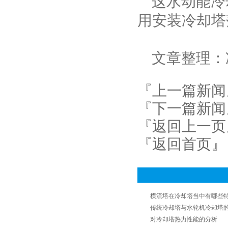
这水动能冷
用安装冷却塔
文章整理：冷却塔厂家
『上一篇新闻
『下一篇新闻
『返回上一页
『返回首页』
横流塔在冷却塔当中有哪些
传统冷却塔与水轮机冷却塔
对冷却塔热力性能的分析