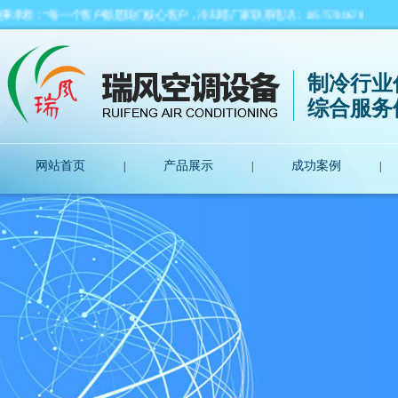
每一个客户都是我们核心客户，冷却塔厂家联系电话：18575780678
制冷行业
综合服务
网站首页
产品展示
成功案例
|
|
|