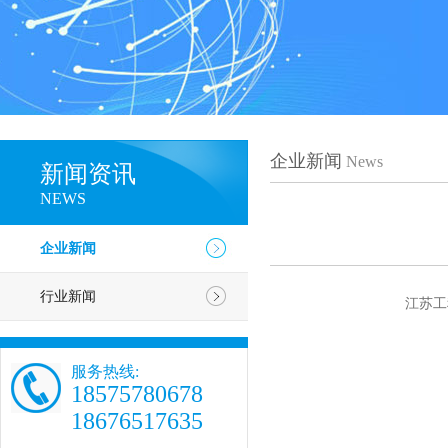
企业新闻
News
新闻资讯
NEWS
企业新闻
行业新闻
江苏工
服务热线:
18575780678
18676517635