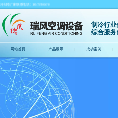
联系电话：18575780678
制冷行业
综合服务
网站首页
产品展示
成功案例
|
|
|