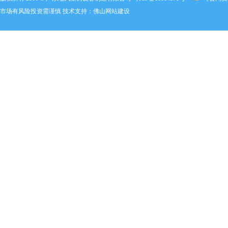
市场有风险投资需谨慎 技术支持：
佛山网站建设