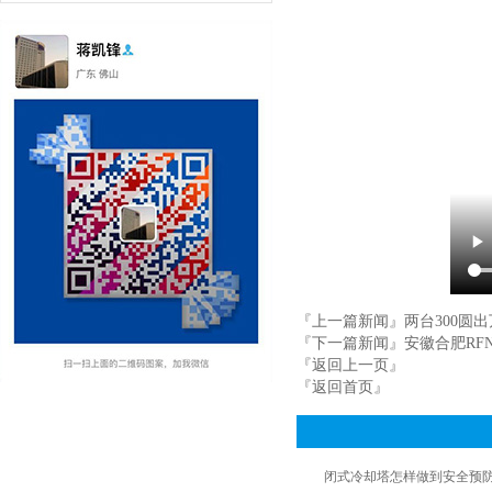
『上一篇新闻』
两台300圆
『下一篇新闻』
安徽合肥RFN
『返回上一页』
『返回首页』
闭式冷却塔怎样做到安全预