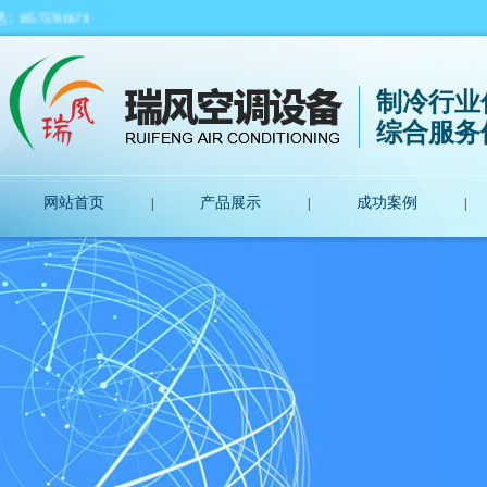
80678
制冷行业
综合服务
网站首页
产品展示
成功案例
|
|
|