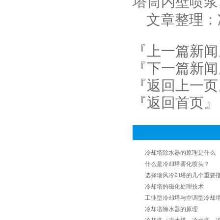
塔筒内壁喷浆
文章整理：冷却塔厂家
『上一篇新闻
『下一篇新闻
『返回上一页
『返回首页』
冷却塔除水器的原理是什么
什么是冷却塔雾化喷头？
选择瑞风冷却塔的几个重要
冷却塔的磁化处理技术
工业型冷却塔与空调型冷却
冷却塔除水器的原理