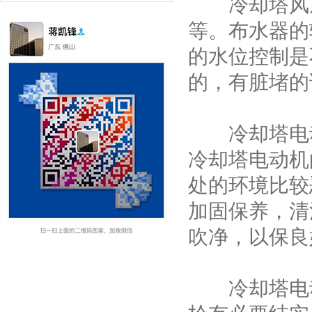
冷却塔风扇
等。布水器的
的水位控制是
的，有脏堵的
冷却塔电动机
冷却塔电动机
处的环境比较
加固保养，清
吹净，以保良
冷却塔电动