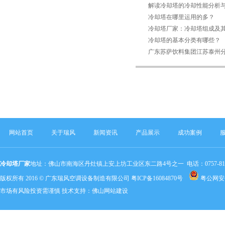
解读冷却塔的冷却性能分析
冷却塔在哪里运用的多？
冷却塔厂家：冷却塔组成及
冷却塔的基本分类有哪些？
广东苏萨饮料集团江苏泰州
网站首页
关于瑞风
新闻资讯
产品展示
成功案例
冷却塔厂家
地址：佛山市南海区丹灶镇上安上坊工业区东二路4号之一 电话：0757-81803320 手机：
版权所有 2016 © 广东瑞风空调设备制造有限公司
粤ICP备16084870号
粤公网安备 
市场有风险投资需谨慎 技术支持：
佛山网站建设