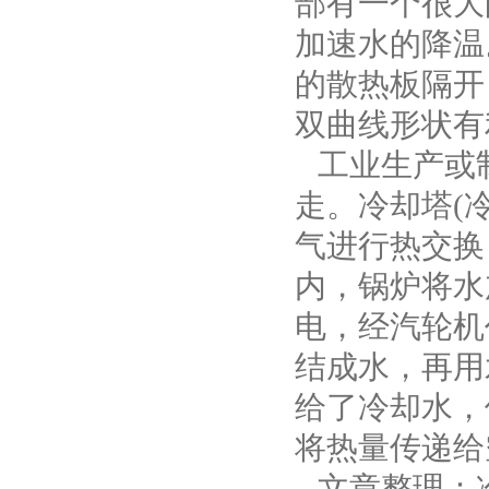
部有一个很大
加速水的降温
的散热板隔开
双曲线形状有
工业生产或
走。冷却塔(
气进行热交换
内，锅炉将水
电，经汽轮机
结成水，再用
给了冷却水，
将热量传递给
文章整理：冷却塔厂家