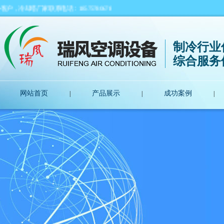
厂家联系电话：18575780678
制冷行业
综合服务
网站首页
产品展示
成功案例
|
|
|