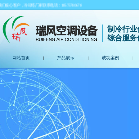
，冷却塔厂家联系电话：18575780678
制冷行业
综合服务
网站首页
产品展示
成功案例
|
|
|