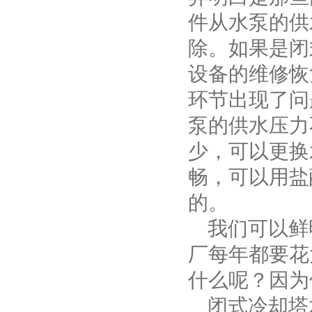
件从水泵的供
除。如果是闭
设备的维修恢
环节出现了问
泵的供水压力
少，可以更换
畅，可以用盐
的。
我们可以鲜
厂每年都要花
什么呢？因为
闭式冷却塔