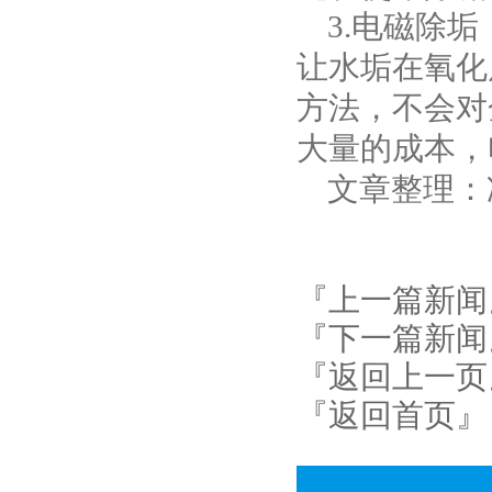
3.电磁除垢
让水垢在氧化
方法，不会对
大量的成本，
文章整理：冷却塔厂家
『上一篇新闻
『下一篇新闻
『返回上一页
『返回首页』