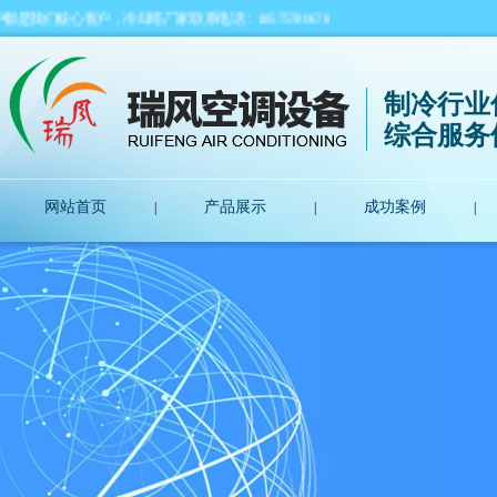
户，冷却塔厂家联系电话：18575780678
制冷行业
综合服务
网站首页
产品展示
成功案例
|
|
|