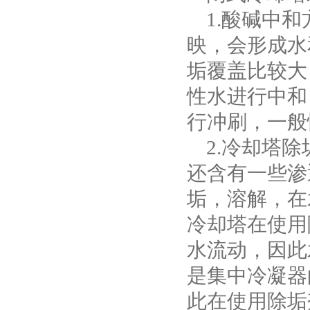
1.酸碱中和
映，会形成水
垢覆盖比较大
性水进行中和
行冲刷，一般
2.冷却塔除
还含有一些渗
垢，溶解，在
冷却塔在使用
水流动，因此
是集中冷凝器
此在使用除垢