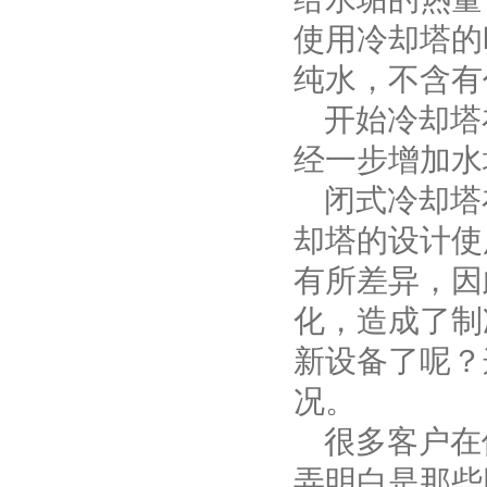
使用冷却塔的
纯水，不含有
开始冷却塔
经一步增加水
闭式冷却塔在
却塔的设计使
有所差异，因
化，造成了制
新设备了呢？
况。
很多客户在
弄明白是那些